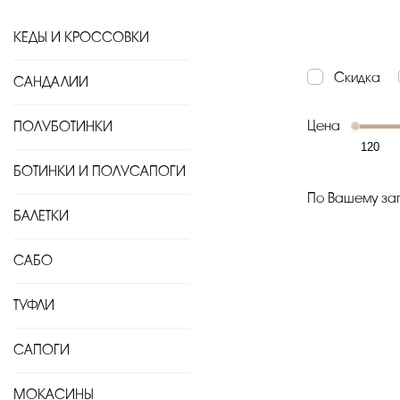
КЕДЫ И КРОССОВКИ
Скидка
САНДАЛИИ
Цена
ПОЛУБОТИНКИ
БОТИНКИ И ПОЛУСАПОГИ
По Вашему зап
БАЛЕТКИ
САБО
ТУФЛИ
САПОГИ
МОКАСИНЫ