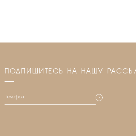
ПОДПИШИТЕСЬ НА НАШУ РАССЫ