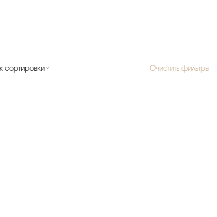
к сортировки
Очистить фильтры