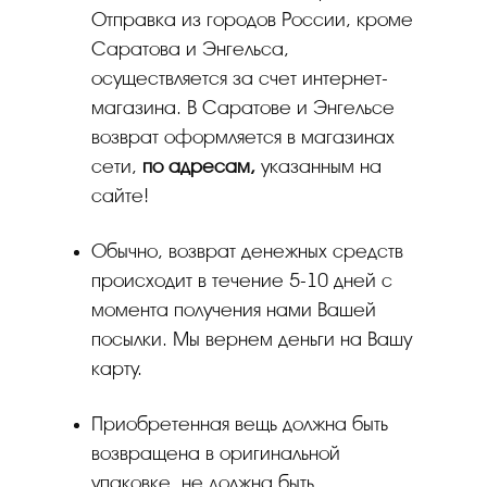
Отправка из городов России, кроме
Саратова и Энгельса,
осуществляется за счет интернет-
магазина. В Саратове и Энгельсе
возврат оформляется в магазинах
сети,
по адресам,
указанным на
сайте!
Обычно, возврат денежных средств
происходит в течение 5-10 дней с
момента получения нами Вашей
посылки. Мы вернем деньги на Вашу
карту.
Приобретенная вещь должна быть
возвращена в оригинальной
упаковке, не должна быть