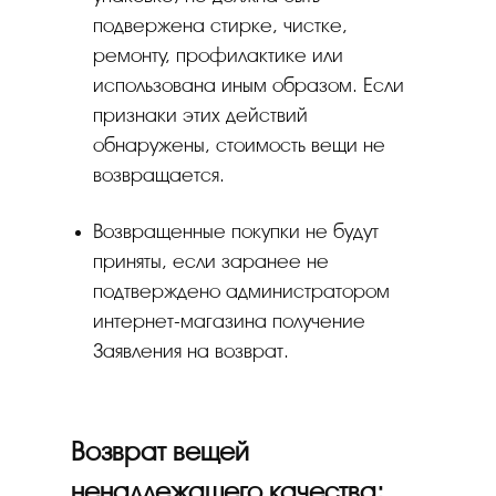
подвержена стирке, чистке,
ремонту, профилактике или
использована иным образом. Если
признаки этих действий
обнаружены, стоимость вещи не
возвращается.
Возвращенные покупки не будут
приняты, если заранее не
подтверждено администратором
интернет-магазина получение
Заявления на возврат.
Возврат вещей
ненадлежащего качества: