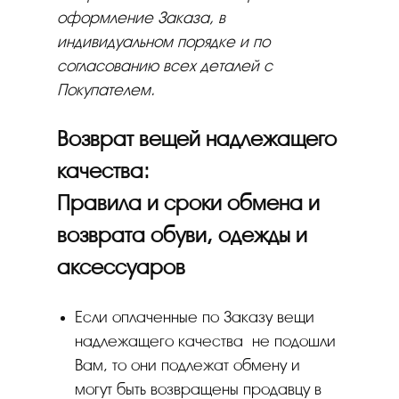
оформление Заказа, в
индивидуальном порядке и по
согласованию всех деталей с
Покупателем.
Возврат вещей надлежащего
качества:
Правила и сроки обмена и
возврата обуви, одежды и
аксессуаров
Если оплаченные по Заказу вещи
надлежащего качества не подошли
Вам, то они подлежат обмену и
могут быть возвращены продавцу в