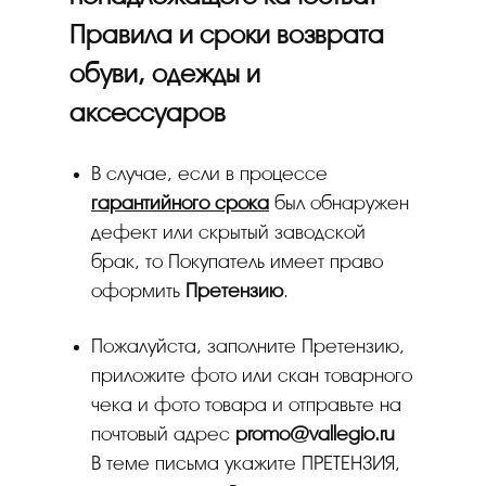
Правила и сроки возврата
обуви, одежды и
аксессуаров
В случае, если в процессе
гарантийного срока
был обнаружен
дефект или скрытый заводской
брак, то Покупатель имеет право
оформить
Претензию
.
Пожалуйста, заполните Претензию,
приложите фото или скан товарного
чека и фото товара и отправьте на
почтовый адрес
promo
@
vallegio
.
ru
В теме письма укажите ПРЕТЕНЗИЯ,