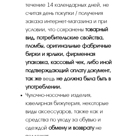
течение 14 календарных дней, не
считая день покупки / получения
заказа интернет-магазина и при
условии, что сохранены
товарный
вид, потребительские свойства,
пломбы, оригинальные фабричные
бирки и ярлыки, фирменная
упаковка, кассовый чек, либо иной
подтверждающий оплату документ,
так же
вещь
не должна была быть в
употреблении.
Чулочно-носочные изделия,
ювелирная бижутерия, некоторые
виды аксессуаров, также как и
средства по уходу за обувью и
одеждой
обмену и возврату
не