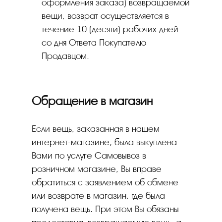
оформления заказа) возвращаемой
вещи, возврат осуществляется в
течение 10 (десяти) рабочих дней
со дня Ответа Покупателю
Продавцом.
Обращение в магазин
Если вещь, заказанная в нашем
интернет-магазине, была выкуплена
Вами по услуге Самовывоз в
розничном магазине, Вы вправе
обратиться с заявлением об обмене
или возврате в магазин, где была
получена вещь. При этом Вы обязаны