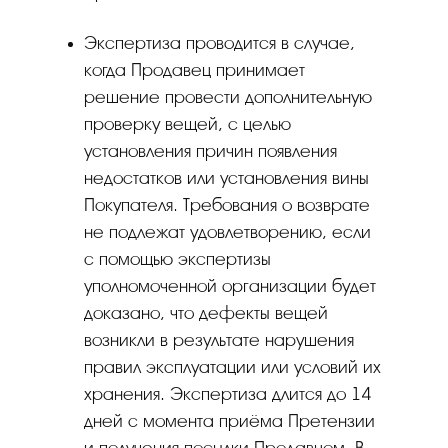
Экспертиза проводится в случае,
когда Продавец принимает
решение провести дополнительную
проверку вещей, с целью
установления причин появления
недостатков или установления вины
Покупателя. Требования о возврате
не подлежат удовлетворению, если
с помощью экспертизы
уполномоченной организации будет
доказано, что дефекты вещей
возникли в результате нарушения
правил эксплуатации или условий их
хранения. Экспертиза длится до 14
дней с момента приёма Претензии