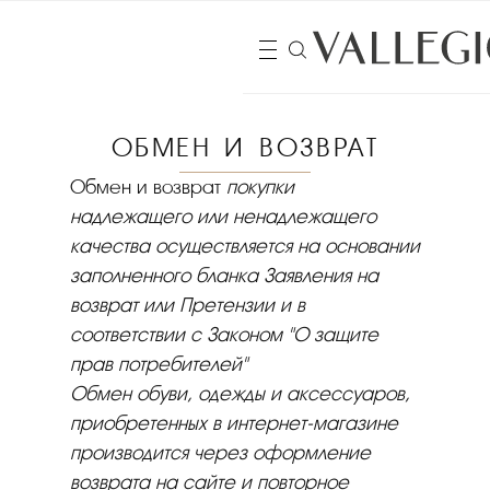
ОБМЕН И ВОЗВРАТ
Обмен и возврат
покупки
надлежащего или ненадлежащего
качества осуществляется на основании
заполненного бланка Заявления на
возврат или Претензии и в
соответствии с Законом "О защите
прав потребителей"
Обмен обуви, одежды и аксессуаров,
приобретенных в интернет-магазине
производится через оформление
возврата на сайте и повторное