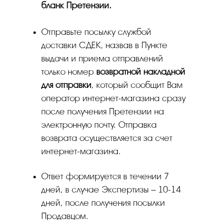
бланк Претензии.
Отправьте посылку службой
доставки СДЕК, назвав в Пункте
выдачи и приема отправлений
только номер
возвратной накладной
для отправки
, который сообщит Вам
оператор интернет-магазина сразу
после получения Претензии на
электронную почту. Отправка
возврата осуществляется за счет
интернет-магазина.
Ответ формируется в течении 7
дней, в случае Экспертизы – 10-14
дней, после получения посылки
Продавцом.