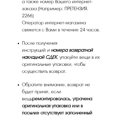
а также номер Вашего интернет-
заказа (Например: ПРЕТЕНЗИЯ.
2266)
Оператор интернет-магазина
свяжется с Вами в течение 24 часов.
После получения
инструкций
и
номера возвратной
накладной СДЕК
, упакуйте вещи в их
оригинальные упаковки, чтобы
осуществить возврат.
Обратите внимание, возврат не
будет принят, если
вещь
ремонтировалась, утрачена
оригинальная упаковка или в
посылке отсутствует заполненный