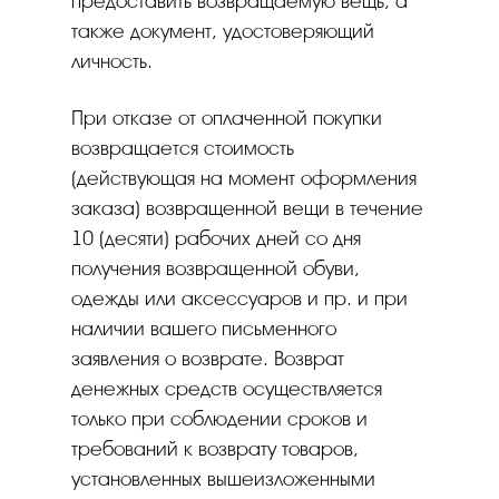
предоставить возвращаемую вещь, а
также документ, удостоверяющий
личность.
При отказе от оплаченной покупки
возвращается стоимость
(действующая на момент оформления
заказа) возвращенной вещи в течение
10 (десяти) рабочих дней со дня
получения возвращенной обуви,
одежды или аксессуаров и пр. и при
наличии вашего письменного
заявления о возврате. Возврат
денежных средств осуществляется
только при соблюдении сроков и
требований к возврату товаров,
установленных вышеизложенными