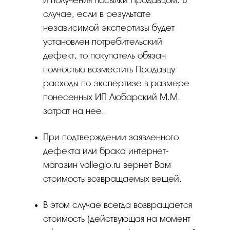
и получения посылки Продавцом. В
случае, если в результате
независимой экспертизы будет
установлен потребительский
дефект, то покупатель обязан
полностью возместить Продавцу
расходы по экспертизе в размере
понесенных ИП Любарский М.М.
затрат на нее.
При подтверждении заявленного
дефекта или брака интернет-
магазин vallegio.ru вернет Вам
стоимость возвращаемых вещей.
В этом случае всегда возвращается
стоимость (действующая на момент