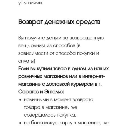
условиями.
Возврат денежных средств
Вы получите деньги за возвращенную
вещь одним из способов (в
зависимости от способа покупки и
оплаты).
Если вы купили товар в одном из наших
розничных магазинов или в интернет-
магазине с доставкой курьером в г.
Саратов и Энгельс:
наличными в момент возврата
товара в магазине, где
совершалась покупка.
на банковскую карту в магазине, где