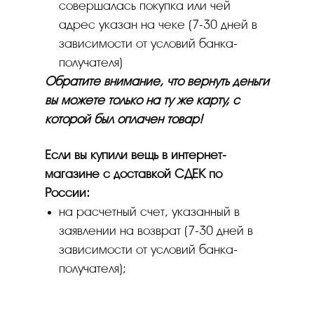
совершалась покупка или чей
адрес указан на чеке (7-30 дней в
зависимости от условий банка-
получателя)
Обратите внимание, что вернуть деньги
вы можете только на ту же карту, с
которой был оплачен товар!
Если вы купили вещь в интернет-
магазине с доставкой СДЕК по
России:
на расчетный счет, указанный в
заявлении на возврат (7-30 дней в
зависимости от условий банка-
получателя);