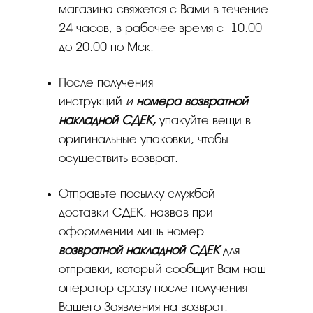
магазина свяжется с Вами в течение
24 часов, в рабочее время с 10.00
до 20.00 по Мск.
После получения
инструкций
и
номера возвратной
накладной СДЕК,
упакуйте вещи в
оригинальные упаковки, чтобы
осуществить возврат.
Отправьте посылку службой
доставки СДЕК, назвав при
оформлении лишь номер
возвратной накладной СДЕК
для
отправки, который сообщит Вам наш
оператор сразу после получения
Вашего Заявления на возврат.