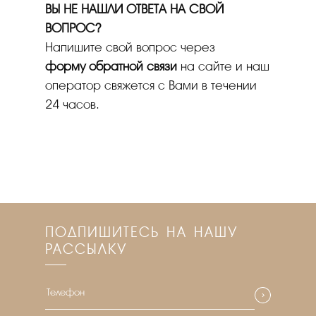
ВЫ НЕ НАШЛИ ОТВЕТА НА СВОЙ
ВОПРОС?
Напишите свой вопрос через
форму обратной связи
на сайте и наш
оператор свяжется с Вами в течении
24 часов.
ПОДПИШИТЕСЬ НА НАШУ
РАССЫЛКУ