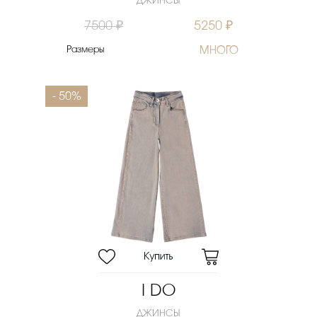
ДЖИНСЫ
7500 ₽
5250 ₽
Размеры
МНОГО
- 50%
I DO
ДЖИНСЫ