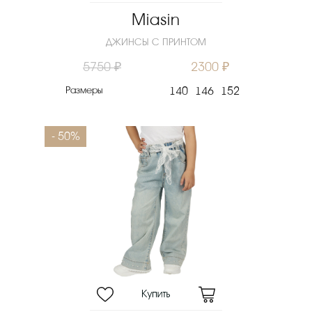
Miasin
ДЖИНСЫ С ПРИНТОМ
5750 ₽
2300 ₽
Размеры
140
146
152
- 50%