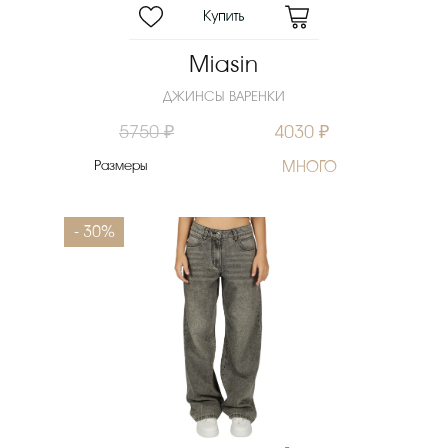
Miasin
ДЖИНСЫ ВАРЕНКИ
5750 ₽
4030 ₽
Размеры
МНОГО
- 30%