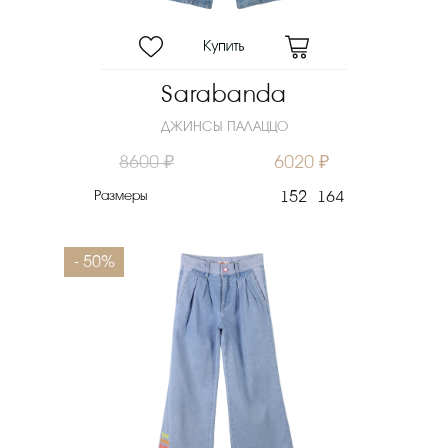
Sarabanda
ДЖИНСЫ ПАЛАЦЦО
8600 ₽
6020 ₽
Размеры
152
164
- 50%