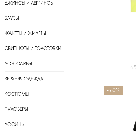
ДЖИНСЫ И ЛЕГГИНСЫ
БЛУЗЫ
ЖАКЕТЫ И ЖИЛЕТЫ
СВИТШОТЫ И ТОЛСТОВКИ
ЛОНГСЛИВЫ
65
ВЕРХНЯЯ ОДЕЖДА
Размеры
- 60%
КОСТЮМЫ
ПУЛОВЕРЫ
ЛОСИНЫ