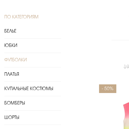
ПО КАТЕГОРИЯМ
БЕЛЬЕ
ЮБКИ
ФУТБОЛКИ
19
ПЛАТЬЯ
Размеры
- 50%
КУПАЛЬНЫЕ КОСТЮМЫ
БОМБЕРЫ
ШОРТЫ