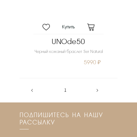
UNOde50
Черный кожаный браслет Ser Natural
5990 ₽
‹
1
›
ПОДПИШИТЕСЬ НА НАШУ
РАССЫЛКУ