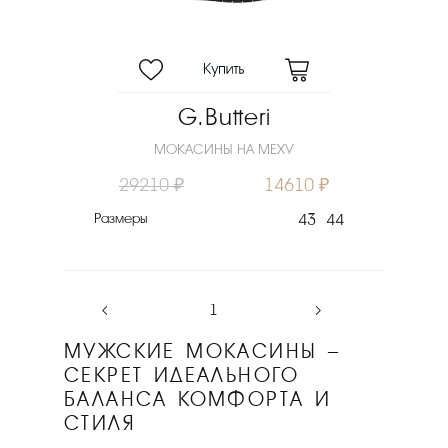
G.Butteri
МОКАСИНЫ НА МЕХУ
29210 ₽
14610 ₽
Размеры
43
44
‹
1
›
МУЖСКИЕ МОКАСИНЫ –
СЕКРЕТ ИДЕАЛЬНОГО
БАЛАНСА КОМФОРТА И
СТИЛЯ