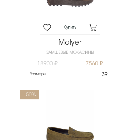
Molyer
ЗАМШЕВЫЕ МОКАСИНЫ
18900 ₽
7560 ₽
Размеры
39
- 50%