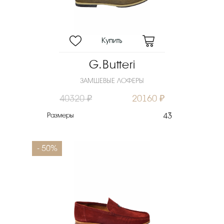
G.Butteri
ЗАМШЕВЫЕ ЛОФЕРЫ
40320 ₽
20160 ₽
Размеры
43
- 50%