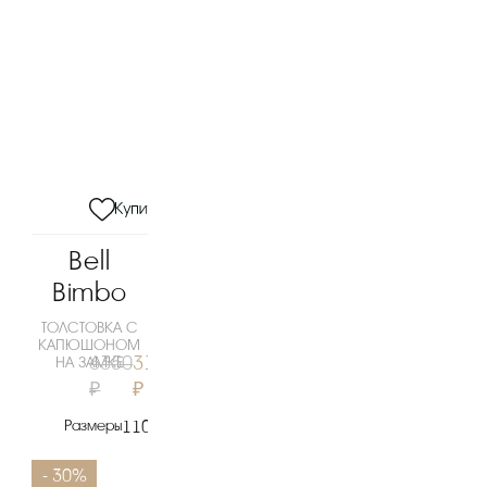
Bell
Bimbo
ТОЛСТОВКА С
КАПЮШОНОМ
6350
3180
НА ЗАМКЕ
₽
₽
Размеры
110
- 30%