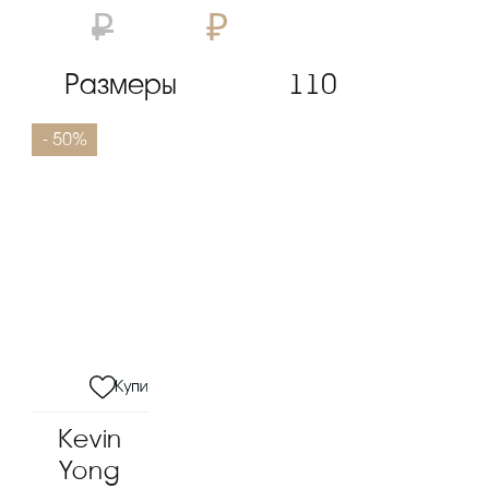
₽
₽
Размеры
110
- 50%
Kevin
Yong