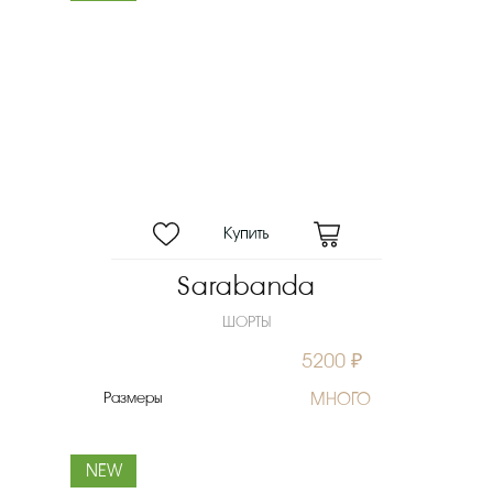
Sarabanda
ШОРТЫ
5200 ₽
Размеры
МНОГО
NEW