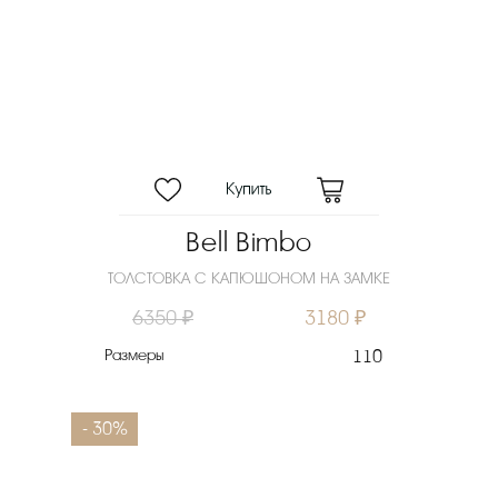
Bell Bimbo
ТОЛСТОВКА С КАПЮШОНОМ НА ЗАМКЕ
6350 ₽
3180 ₽
Размеры
110
- 30%