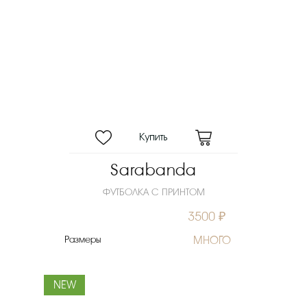
Sarabanda
ФУТБОЛКА С ПРИНТОМ
3500 ₽
Размеры
МНОГО
NEW