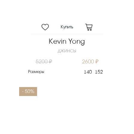
Kevin Yong
ДЖИНСЫ
5200 ₽
2600 ₽
Размеры
140
152
- 50%