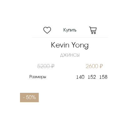
Kevin Yong
ДЖИНСЫ
5200 ₽
2600 ₽
Размеры
140
152
158
- 50%