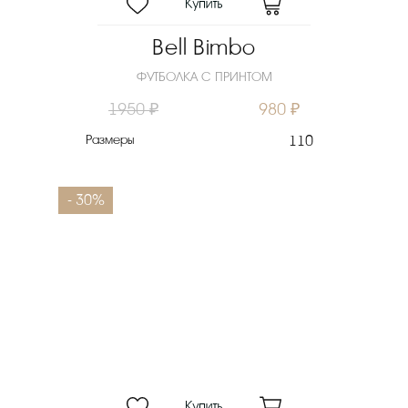
Bell Bimbo
ФУТБОЛКА С ПРИНТОМ
1950 ₽
980 ₽
Размеры
110
- 30%