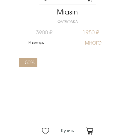
Miasin
ФУТБОЛКА
3900 ₽
1950 ₽
Размеры
МНОГО
- 50%