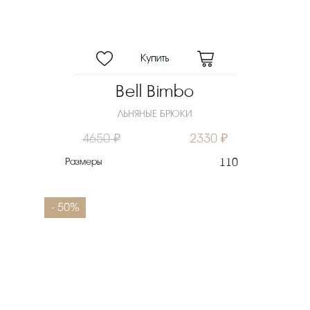
Bell Bimbo
ЛЬНЯНЫЕ БРЮКИ
4650 ₽
2330 ₽
Размеры
110
- 50%