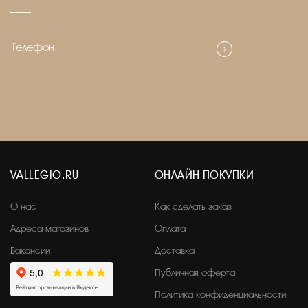
VALLEGIO.RU
ОНЛАЙН ПОКУПКИ
О нас
Как сделать заказ
Адреса магазинов
Оплата
Вакансии
Доставка
Публичная оферта
Политика конфиденциальности