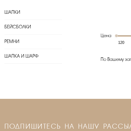
ШАПКИ
БЕЙСБОЛКИ
Цена
РЕМНИ
ШАПКА И ШАРФ
По Вашему зап
ПОДПИШИТЕСЬ НА НАШУ РАССЫ