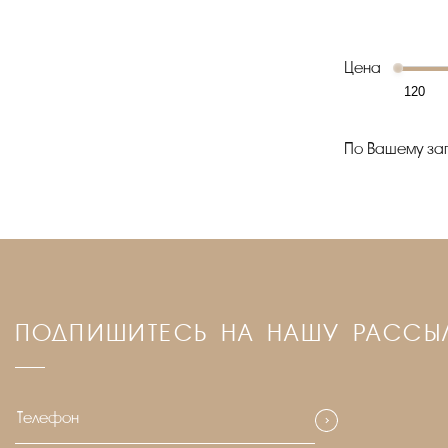
Цена
По Вашему зап
ПОДПИШИТЕСЬ НА НАШУ РАССЫ