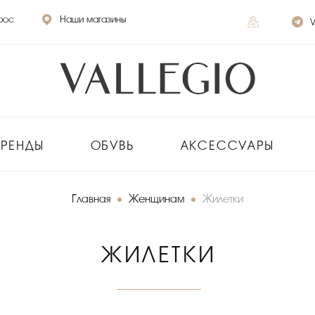
рос
Наши магазины
V
БРЕНДЫ
ОБУВЬ
АКСЕССУАРЫ
Главная
Женщинам
Жилетки
ЖИЛЕТКИ