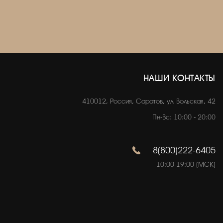
НАШИ КОНТАКТЫ
410012, Россия, Саратов, ул. Вольская, 42
Пн-Вс: 10:00 - 20:00
8(800)222-6405
10:00-19:00 (МСК)