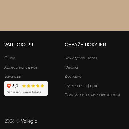
VALLEGIO.RU
ОНЛАЙН ПОКУПКИ
О нас
Как сделать заказ
Адреса магазинов
Оплата
Вакансии
Доставка
Публичная оферта
Политика конфиденциальности
2026 ©
Vallegio