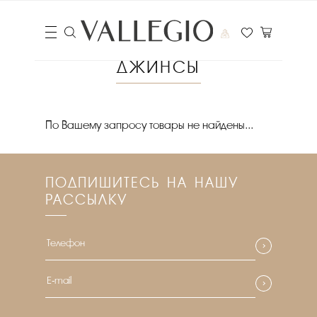
ДЖИНСЫ
Цена
По Вашему запросу товары не найдены...
₽
Выберите порядок сортировки
ПОДПИШИТЕСЬ НА НАШУ
Очистить фильтры
РАССЫЛКУ