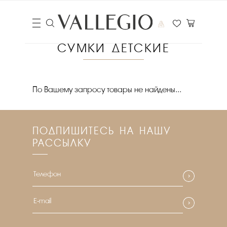
СУМКИ ДЕТСКИЕ
Цена
По Вашему запросу товары не найдены...
₽
Выберите порядок сортировки
ПОДПИШИТЕСЬ НА НАШУ
Очистить фильтры
РАССЫЛКУ