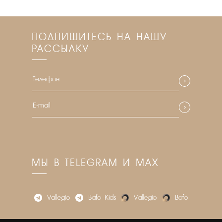
ПОДПИШИТЕСЬ НА НАШУ
РАССЫЛКУ
МЫ В TELEGRAM И MAX
Vallegio
Bafo_Kids
Vallegio
Bafo